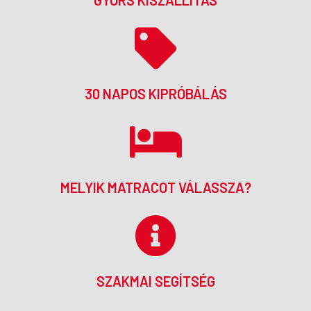
30 NAPOS KIPRÓBÁLÁS
MELYIK MATRACOT VÁLASSZA?
SZAKMAI SEGÍTSÉG