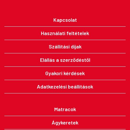
Kapcsolat
Használati feltételek
Szállítási díjak
Elállás a szerződéstől
Gyakori kérdések
Adatkezelési beállítások
Matracok
Ágykeretek