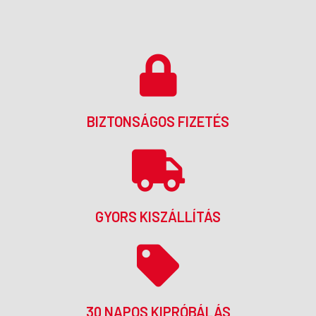
BIZTONSÁGOS FIZETÉS
GYORS KISZÁLLÍTÁS
30 NAPOS KIPRÓBÁLÁS