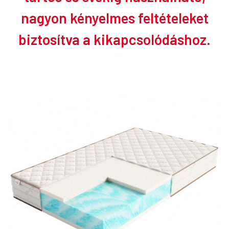
nagyon kényelmes feltételeket
biztosítva a kikapcsolódáshoz.