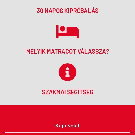
30 NAPOS KIPRÓBÁLÁS
MELYIK MATRACOT VÁLASSZA?
SZAKMAI SEGÍTSÉG
Kapcsolat