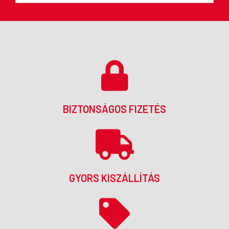
BIZTONSÁGOS FIZETÉS
GYORS KISZÁLLÍTÁS