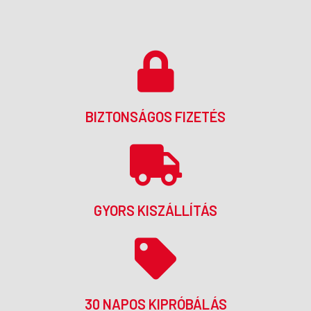
BIZTONSÁGOS FIZETÉS
GYORS KISZÁLLÍTÁS
30 NAPOS KIPRÓBÁLÁS