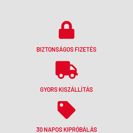
BIZTONSÁGOS FIZETÉS
GYORS KISZÁLLÍTÁS
30 NAPOS KIPRÓBÁLÁS